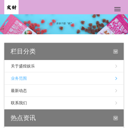
Toggle
naviga
栏目分类
关于盛煌娱乐
业务范围
最新动态
联系我们
热点资讯