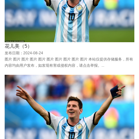
花儿美（5）
发布日期：2024-08-24
图片 图片 图片 图片 图片 图片 图片 图片 图片 图片 本站仅提供存储服务，所有
内容均由用户发布，如发现有害或侵权内容，请点击举报。...