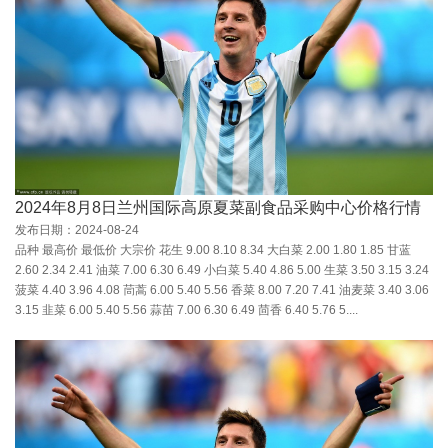
2024年8月8日兰州国际高原夏菜副食品采购中心价格行情
发布日期：2024-08-24
品种 最高价 最低价 大宗价 花生 9.00 8.10 8.34 大白菜 2.00 1.80 1.85 甘蓝
2.60 2.34 2.41 油菜 7.00 6.30 6.49 小白菜 5.40 4.86 5.00 生菜 3.50 3.15 3.24
菠菜 4.40 3.96 4.08 茼蒿 6.00 5.40 5.56 香菜 8.00 7.20 7.41 油麦菜 3.40 3.06
3.15 韭菜 6.00 5.40 5.56 蒜苗 7.00 6.30 6.49 茴香 6.40 5.76 5....