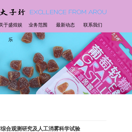
关于盛煌娱
业务范围
最新动态
联系我们
乐
雾综合观测研究及人工消雾科学试验