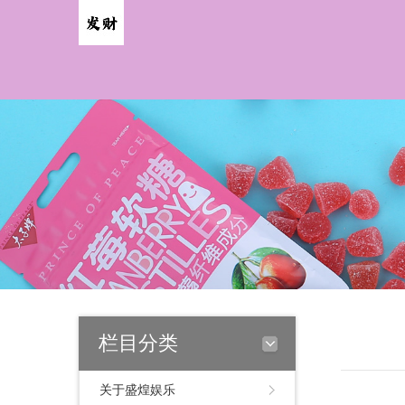
栏目分类
关于盛煌娱乐