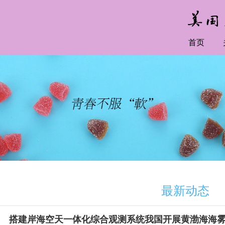
首页
最新动态
搭建岸海空天一体化综合观测系统我国开展黄渤海海